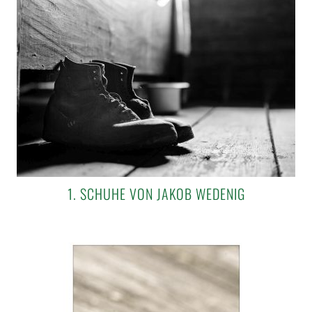
1. SCHUHE VON JAKOB WEDENIG