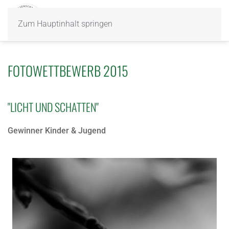
Zum Hauptinhalt springen
FOTOWETTBEWERB 2015
"LICHT UND SCHATTEN"
Gewinner Kinder & Jugend