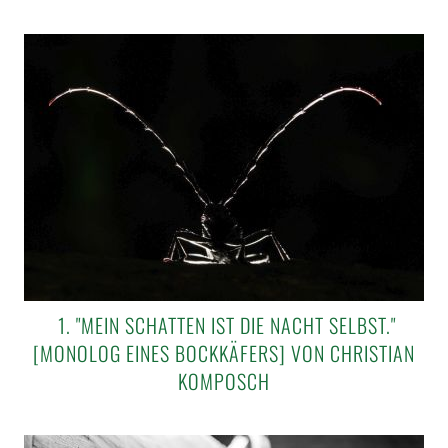
1. "MEIN SCHATTEN IST DIE NACHT SELBST."
[MONOLOG EINES BOCKKÄFERS] VON CHRISTIAN
KOMPOSCH