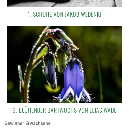
1. SCHUHE VON JAKOB WEDENIG
3. BLÜHENDER BARTWUCHS VON ELIAS WADL
Gewinner Erwachsene