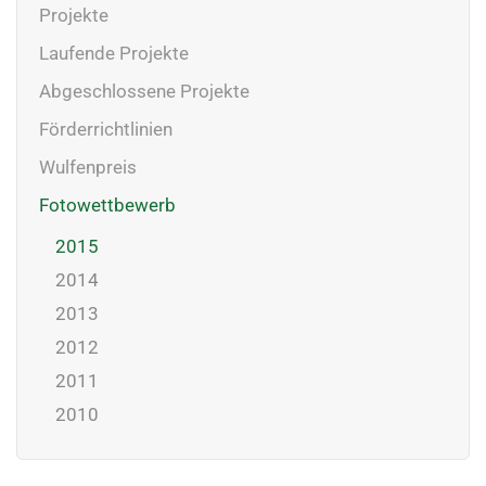
Projekte
Laufende Projekte
Abgeschlossene Projekte
Förderrichtlinien
Wulfenpreis
Fotowettbewerb
2015
2014
2013
2012
2011
2010