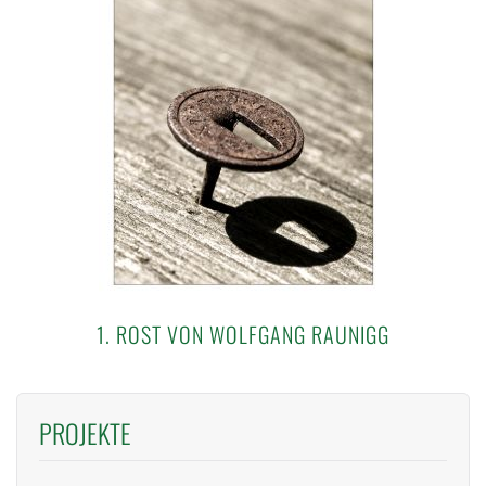
1. ROST VON WOLFGANG RAUNIGG
PROJEKTE