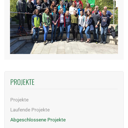
PROJEKTE
Projekte
Laufende Projekte
Abgeschlossene Projekte