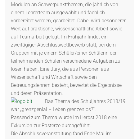
Modulen an Schwerpunktthemen, die jährlich von
einem Lehrerteam ausgewählt und fachlich
vorbereitet werden, gearbeitet. Dabei wird besonderer
Wert auf praktische, wissenschaftliche Arbeit sowie
auf Teamarbeit gelegt. Im Frühjahr findet ein
zweitägiger Abschlusswettbewerb statt, bei dem
Gruppen mit je einem Schüler/einer Schülerin der
teilnehmenden Schulen verschiedene Aufgaben zu
lösen haben. Eine Jury, die aus Personen aus
Wissenschaft und Wirtschaft sowie den
Betreuungslehrern besteht, bewertet die Ergebnisse
und deren Präsentation.
Das Thema des Schuljahres 2018/19
war „grenzgenial – Leben grenzenlos?“.
Passend zum Thema wurde im Herbst 2018 eine
Exkursion zur Pasterze durchgeführt.
Die Abschlussveranstaltung fand Ende Mai im