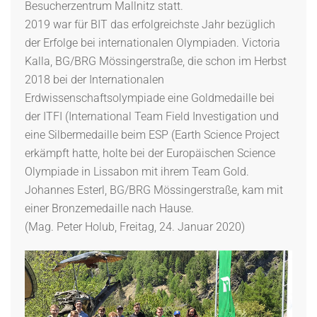
Besucherzentrum Mallnitz statt.
2019 war für BIT das erfolgreichste Jahr bezüglich
der Erfolge bei internationalen Olympiaden. Victoria
Kalla, BG/BRG Mössingerstraße, die schon im Herbst
2018 bei der Internationalen
Erdwissenschaftsolympiade eine Goldmedaille bei
der ITFI (International Team Field Investigation und
eine Silbermedaille beim ESP (Earth Science Project
erkämpft hatte, holte bei der Europäischen Science
Olympiade in Lissabon mit ihrem Team Gold.
Johannes Esterl, BG/BRG Mössingerstraße, kam mit
einer Bronzemedaille nach Hause.
(Mag. Peter Holub, Freitag, 24. Januar 2020)