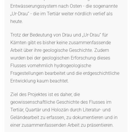
Entwässerungssystem nach Osten - die sogenannte
„Ur-Drau“ - die im Tertiär weiter nördlich verlief als
heute.
Trotz der Bedeutung von Drau und „Ur-Drau“ für
Kärnten gibt es bisher keine zusammenfassende
Arbeit über ihre geologische Geschichte. Zudem
wurden bei der geologischen Erforschung dieses
Flusses vornehmlich hydrogeologische
Fragestellungen bearbeitet und die erdgeschichtliche
Entwicklung kaum beachtet.
Ziel des Projektes ist es daher, die
geowissenschaftliche Geschichte des Flusses im
Tertiär, Quartär und Holozän durch Literatur- und
Geländearbeit zu erfassen, zu dokumentieren und in
einer zusammenfassenden Arbeit zu präsentieren.