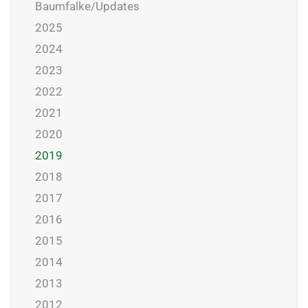
Baumfalke/Updates
2025
2024
2023
2022
2021
2020
2019
2018
2017
2016
2015
2014
2013
2012