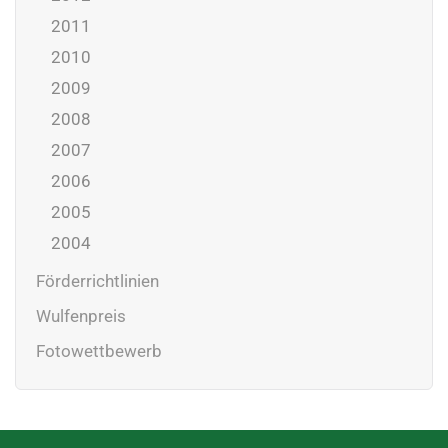
2011
2010
2009
2008
2007
2006
2005
2004
Förderrichtlinien
Wulfenpreis
Fotowettbewerb