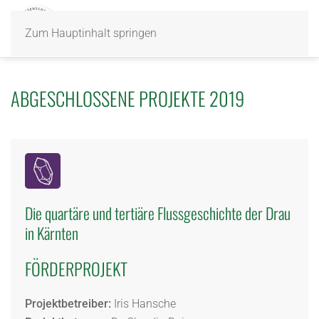
Zum Hauptinhalt springen
ABGESCHLOSSENE PROJEKTE 2019
Die quartäre und tertiäre Flussgeschichte der Drau
in Kärnten
FÖRDERPROJEKT
Projektbetreiber:
Iris Hansche