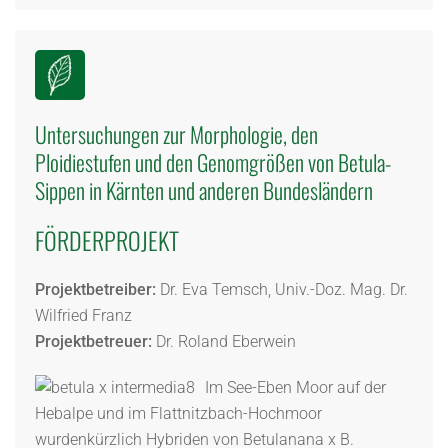
Untersuchungen zur Morphologie, den
Ploidiestufen und den Genomgrößen von Betula-
Sippen in Kärnten und anderen Bundesländern
FÖRDERPROJEKT
Projektbetreiber:
Dr. Eva Temsch, Univ.-Doz. Mag. Dr.
Wilfried Franz
Projektbetreuer:
Dr. Roland Eberwein
Im See-Eben Moor auf der
Hebalpe und im Flattnitzbach-Hochmoor
wurdenkürzlich Hybriden von Betulanana x B.