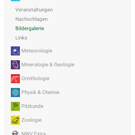
Veranstaltungen
Nachschlagen
Bildergalerie
Links
Meteorologie
Mineralogie & Geologie
Ornithologie
Physik & Chemie
Pilzkunde
Zoologie
NWV Extra