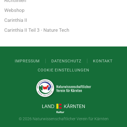
Richtlinien
Webshop
Carinthia II
Carinthia II Teil 3 - Nature Tech
IMPRESSUM
DATENSCHUTZ
KONTAKT
COOKIE EINSTELLUNGEN
©
2026 Naturwissenschaftlicher Verein für Kärnten