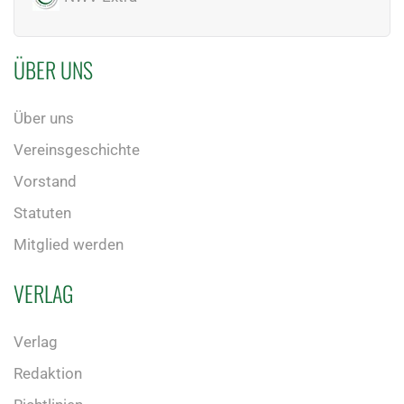
ÜBER UNS
Über uns
Vereinsgeschichte
Vorstand
Statuten
Mitglied werden
VERLAG
Verlag
Redaktion