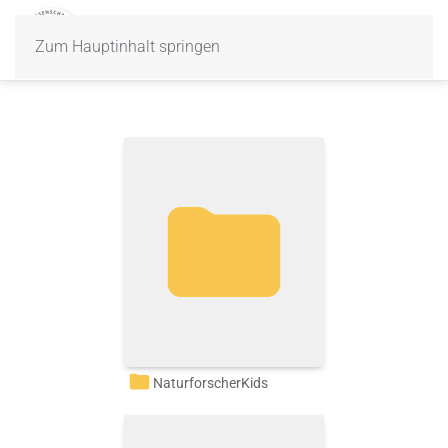
Zum Hauptinhalt springen
NaturforscherKids