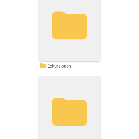
Exkursionen