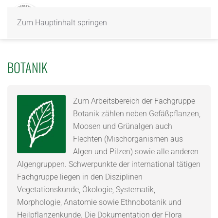
Zum Hauptinhalt springen
BOTANIK
Zum Arbeitsbereich der Fachgruppe
Botanik zählen neben Gefäßpflanzen,
Moosen und Grünalgen auch
Flechten (Mischorganismen aus
Algen und Pilzen) sowie alle anderen
Algengruppen. Schwerpunkte der international tätigen
Fachgruppe liegen in den Disziplinen
Vegetationskunde, Ökologie, Systematik,
Morphologie, Anatomie sowie Ethnobotanik und
Heilpflanzenkunde. Die Dokumentation der Flora