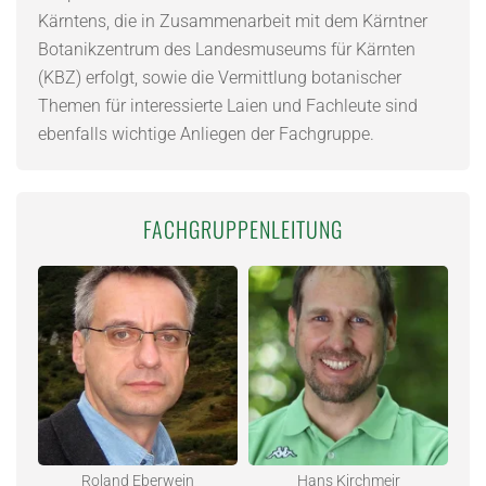
Kärntens, die in Zusammenarbeit mit dem Kärntner
Botanikzentrum des Landesmuseums für Kärnten
(KBZ) erfolgt, sowie die Vermittlung botanischer
Themen für interessierte Laien und Fachleute sind
ebenfalls wichtige Anliegen der Fachgruppe.
FACHGRUPPENLEITUNG
Roland Eberwein
Hans Kirchmeir