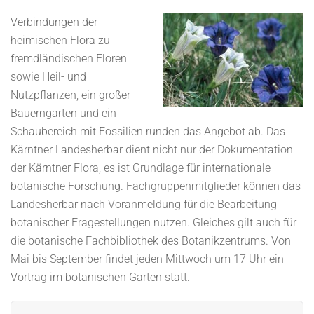
Ver
bindungen der
heimischen Flora zu
fremdländischen Floren
sowie Heil- und
Nutzpflanzen, ein großer
Bauerngarten und ein
Schaubereich mit Fossilien runden das Angebot ab. Das
Kärntner Landesherbar dient nicht nur der Dokumentation
der Kärntner Flora, es ist Grundlage für internationale
botanische Forschung. Fachgruppenmitglieder können das
Landesherbar nach Voranmeldung für die Bearbeitung
botanischer Fragestellungen nutzen. Gleiches gilt auch für
die botanische Fachbibliothek des Botanikzentrums. Von
Mai bis September findet jeden Mittwoch um 17 Uhr ein
Vortrag im botanischen Garten statt.