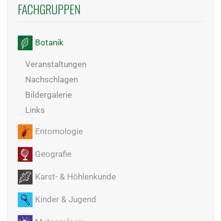
FACHGRUPPEN
Botanik
Veranstaltungen
Nachschlagen
Bildergalerie
Links
Entomologie
Geografie
Karst- & Höhlenkunde
Kinder & Jugend