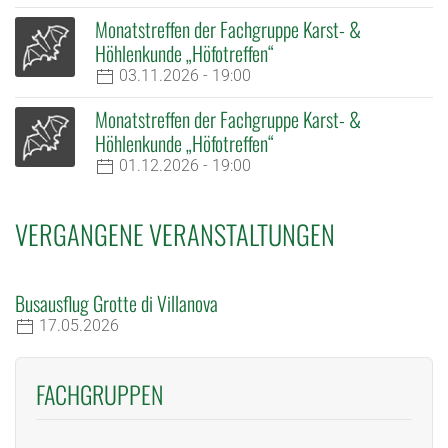
Monatstreffen der Fachgruppe Karst- &
Höhlenkunde „Höfotreffen“
03.11.2026 - 19:00
Monatstreffen der Fachgruppe Karst- &
Höhlenkunde „Höfotreffen“
01.12.2026 - 19:00
VERGANGENE VERANSTALTUNGEN
Busausflug Grotte di Villanova
17.05.2026
FACHGRUPPEN