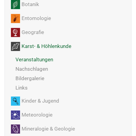
Botanik
Entomologie
Geografie
Karst- & Höhlenkunde
Veranstaltungen
Nachschlagen
Bildergalerie
Links
Kinder & Jugend
Meteorologie
Mineralogie & Geologie