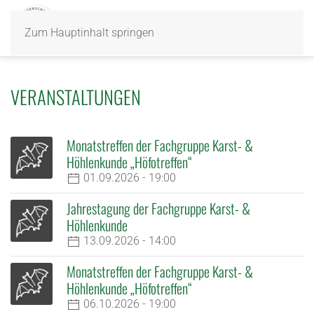
Zum Hauptinhalt springen
VERANSTALTUNGEN
Monatstreffen der Fachgruppe Karst- &
Höhlenkunde „Höfotreffen“
01.09.2026 - 19:00
Jahrestagung der Fachgruppe Karst- &
Höhlenkunde
13.09.2026 - 14:00
Monatstreffen der Fachgruppe Karst- &
Höhlenkunde „Höfotreffen“
06.10.2026 - 19:00