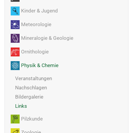
Kinder & Jugend
Meteorologie
Mineralogie & Geologie
Ornithologie
Physik & Chemie
Veranstaltungen
Nachschlagen
Bildergalerie
Links
Pilzkunde
Zoologie