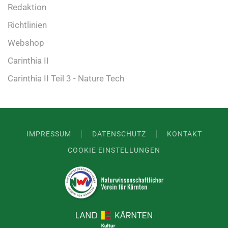
Redaktion
Richtlinien
Webshop
Carinthia II
Carinthia II Teil 3 - Nature Tech
IMPRESSUM
DATENSCHUTZ
KONTAKT
COOKIE EINSTELLUNGEN