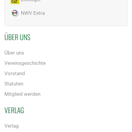
NWV Extra
ÜBER UNS
Über uns
Vereinsgeschichte
Vorstand
Statuten
Mitglied werden
VERLAG
Verlag