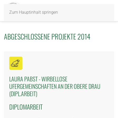
Zum Hauptinhalt springen
ABGESCHLOSSENE PROJEKTE 2014
LAURA PABST - WIRBELLOSE
UFERGEMEINSCHAFTEN AN DER OBERE DRAU
(DIPL.ARBEIT)
DIPLOMARBEIT