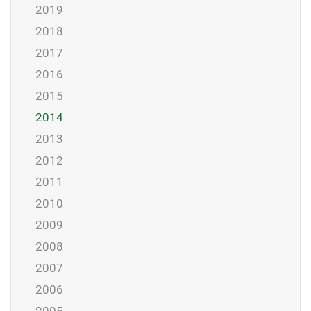
2019
2018
2017
2016
2015
2014
2013
2012
2011
2010
2009
2008
2007
2006
2005