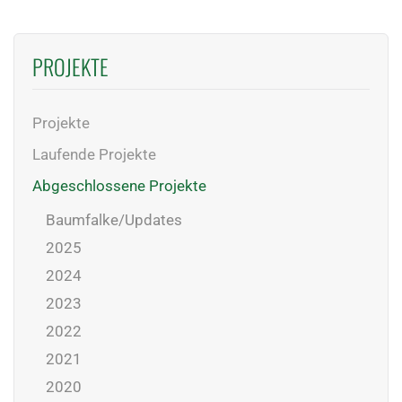
PROJEKTE
Projekte
Laufende Projekte
Abgeschlossene Projekte
Baumfalke/Updates
2025
2024
2023
2022
2021
2020