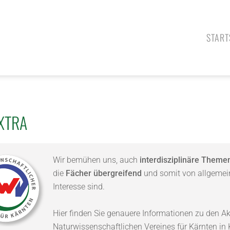
START
XTRA
Wir bemühen uns, auch
interdisziplinäre Theme
die
Fächer übergreifend
und somit von allgemei
Interesse sind.
Hier finden Sie genauere Informationen zu den Ak
Naturwissenschaftlichen Vereines für Kärnten in