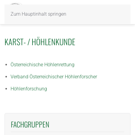
Zum Hauptinhalt springen
KARST- / HÖHLENKUNDE
Österreichische Höhlenrettung
Verband Österreichischer Höhlenforscher
Höhlenforschung
FACHGRUPPEN