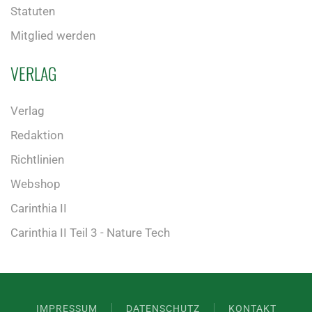
Statuten
Mitglied werden
VERLAG
Verlag
Redaktion
Richtlinien
Webshop
Carinthia II
Carinthia II Teil 3 - Nature Tech
IMPRESSUM
DATENSCHUTZ
KONTAKT