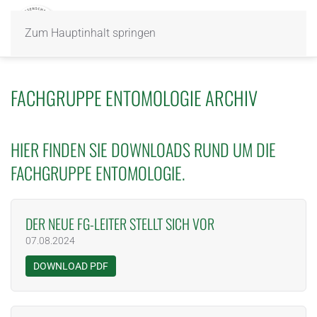
Zum Hauptinhalt springen
FACHGRUPPE ENTOMOLOGIE ARCHIV
HIER FINDEN SIE DOWNLOADS RUND UM DIE
FACHGRUPPE ENTOMOLOGIE.
DER NEUE FG-LEITER STELLT SICH VOR
07.08.2024
DOWNLOAD PDF