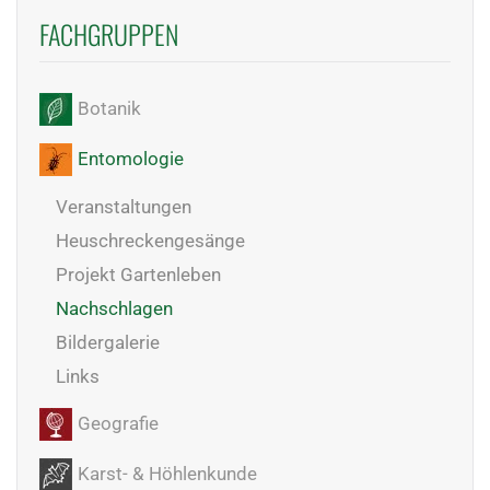
FACHGRUPPEN
Botanik
Entomologie
Veranstaltungen
Heuschreckengesänge
Projekt Gartenleben
Nachschlagen
Bildergalerie
Links
Geografie
Karst- & Höhlenkunde