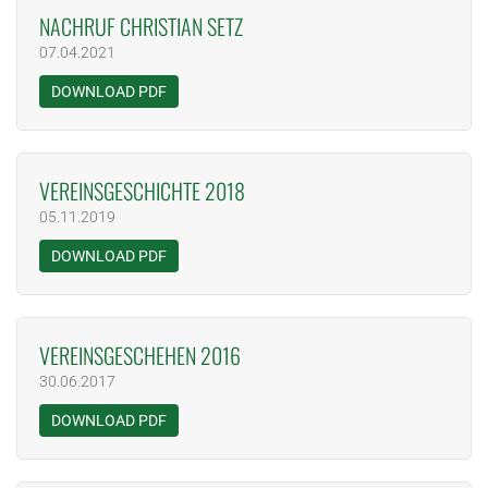
NACHRUF CHRISTIAN SETZ
07.04.2021
DOWNLOAD PDF
VEREINSGESCHICHTE 2018
05.11.2019
DOWNLOAD PDF
VEREINSGESCHEHEN 2016
30.06.2017
DOWNLOAD PDF