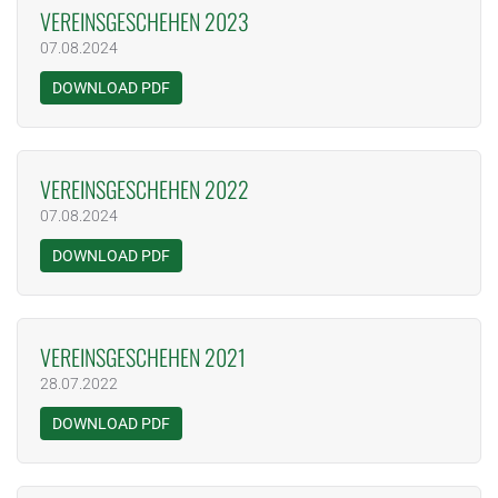
VEREINSGESCHEHEN 2023
07.08.2024
DOWNLOAD PDF
VEREINSGESCHEHEN 2022
07.08.2024
DOWNLOAD PDF
VEREINSGESCHEHEN 2021
28.07.2022
DOWNLOAD PDF