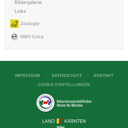
Bildergalerie
Links
Zoologie
NWV Extra
IMPRESSUM
DATENSCHUTZ
KONTAKT
COOKIE EINSTELLUNGEN