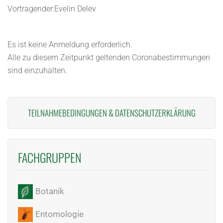
Vortragender:Evelin Delev
Es ist keine Anmeldung erforderlich.
Alle zu diesem Zeitpunkt geltenden Coronabestimmungen
sind einzuhalten.
TEILNAHMEBEDINGUNGEN
&
DATENSCHUTZERKLÄRUNG
FACHGRUPPEN
Botanik
Entomologie