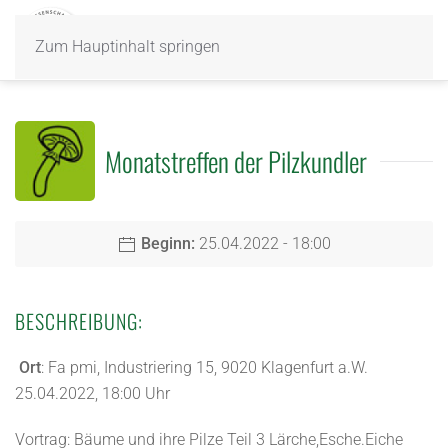
Zum Hauptinhalt springen
Monatstreffen der Pilzkundler
Beginn:
25.04.2022 - 18:00
BESCHREIBUNG:
Ort
: Fa pmi, Industriering 15, 9020 Klagenfurt a.W.
25.04.2022, 18:00 Uhr
Vortrag: Bäume und ihre Pilze Teil 3 Lärche,Esche.Eiche