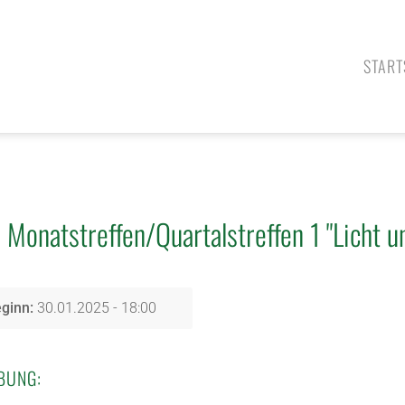
START
Monatstreffen/Quartalstreffen 1 "Licht u
ginn:
30.01.2025 - 18:00
BUNG: