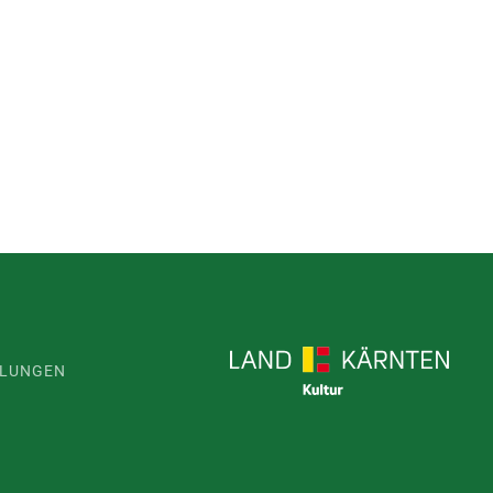
LLUNGEN