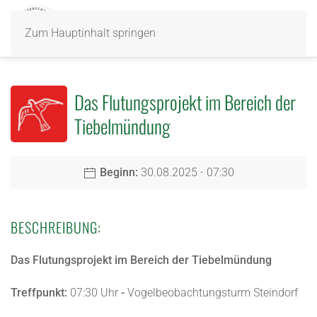
Zum Hauptinhalt springen
Das Flutungsprojekt im Bereich der
Tiebelmündung
Beginn:
30.08.2025 - 07:30
BESCHREIBUNG:
Das Flutungsprojekt im Bereich der Tiebelmündung
Treffpunkt:
07:30 Uhr
-
Vogelbeobachtungsturm Steindorf