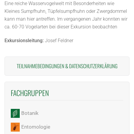
Eine reiche Wasservogelwelt mit Besonderheiten wie
Kleines Sumpfhuhn, Tüpfelsumpfhuhn oder Zwergdommel
kann man hier antreffen. Im vergangenen Jahr konnten wir
ca. 60-70 Vogelarten bei dieser Exkursion beobachten
Exkursionsleitung:
Josef Feldner
TEILNAHMEBEDINGUNGEN
&
DATENSCHUTZERKLÄRUNG
FACHGRUPPEN
Botanik
Entomologie