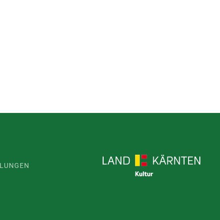
LLUNGEN