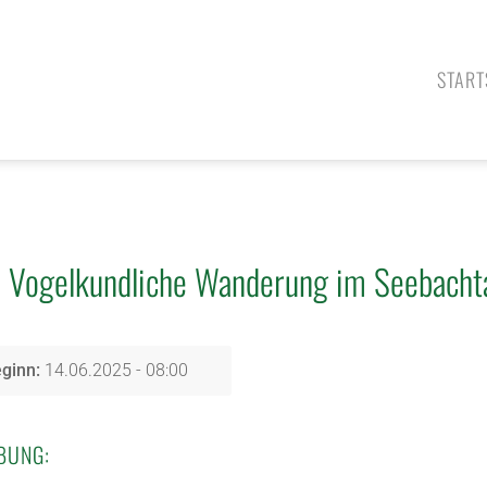
START
Vogelkundliche Wanderung im Seebachta
ginn:
14.06.2025 - 08:00
BUNG: