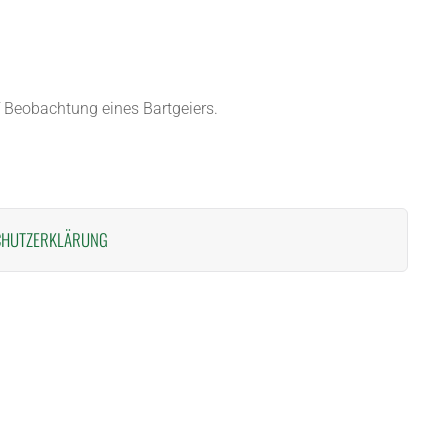
f Beobachtung eines Bartgeiers.
CHUTZERKLÄRUNG