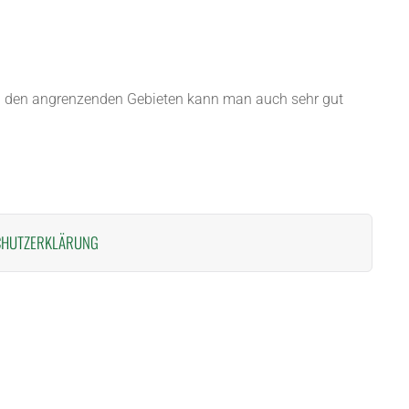
In den angrenzenden Gebieten kann man auch sehr gut
CHUTZERKLÄRUNG