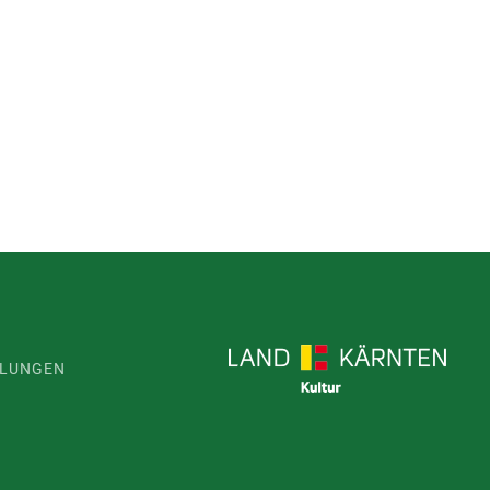
LLUNGEN