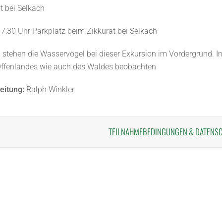
t bei Selkach
7:30 Uhr Parkplatz beim Zikkurat bei Selkach
stehen die Wasservögel bei dieser Exkursion im Vordergrund. 
Offenlandes wie auch des Waldes beobachten
eitung:
Ralph Winkler
TEILNAHMEBEDINGUNGEN
&
DATENS