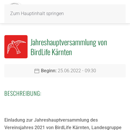
Zum Hauptinhalt springen
Jahreshauptversammlung von
BirdLife Kärnten
Beginn:
25.06.2022 - 09:30
BESCHREIBUNG:
Einladung zur Jahreshauptversammlung des
Vereinsjahres 2021 von BirdLife Kärnten, Landesgruppe