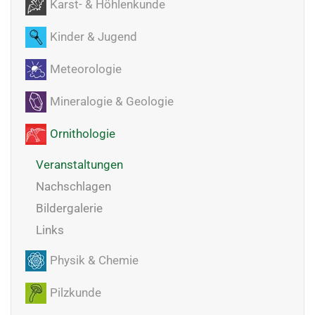
Karst- & Höhlenkunde
Kinder & Jugend
Meteorologie
Mineralogie & Geologie
Ornithologie
Veranstaltungen
Nachschlagen
Bildergalerie
Links
Physik & Chemie
Pilzkunde