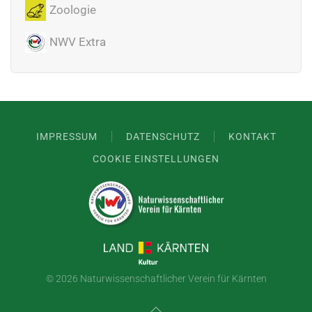
Zoologie
NWV Extra
IMPRESSUM
DATENSCHUTZ
KONTAKT
COOKIE EINSTELLUNGEN
©
2026 Naturwissenschaftlicher Verein für Kärnten