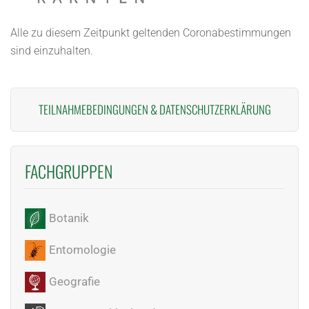
Alle zu diesem Zeitpunkt geltenden Coronabestimmungen
sind einzuhalten.
TEILNAHMEBEDINGUNGEN
&
DATENSCHUTZERKLÄRUNG
FACHGRUPPEN
Botanik
Entomologie
Geografie