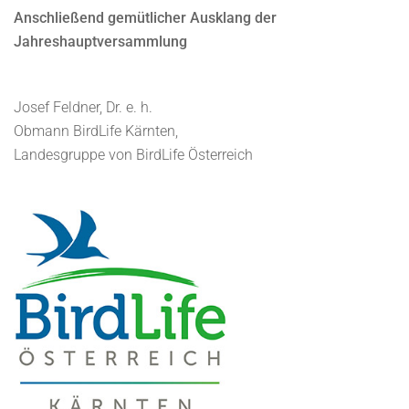
Anschließend gemütlicher Ausklang der
Jahreshauptversammlung
Josef Feldner, Dr. e. h.
Obmann BirdLife Kärnten,
Landesgruppe von BirdLife Österreich