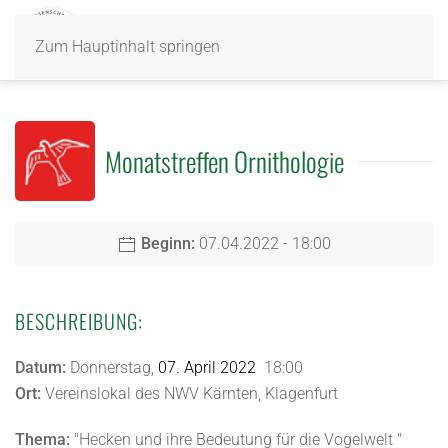
Zum Hauptinhalt springen
Monatstreffen Ornithologie
Beginn:
07.04.2022 - 18:00
BESCHREIBUNG:
Datum:
Donnerstag,
07. April 2022
18:00
Ort:
Vereinslokal des NWV Kärnten, Klagenfurt
Thema:
"Hecken und ihre Bedeutung für die Vogelwelt "