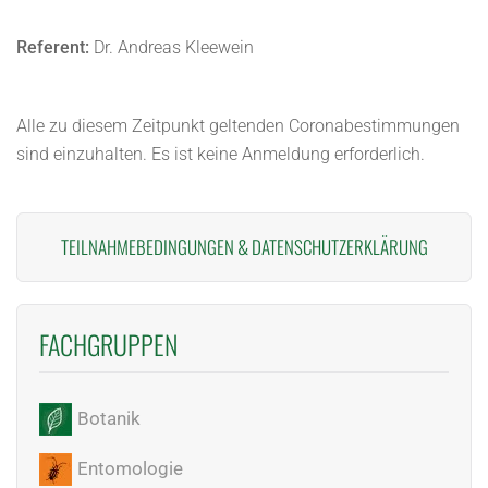
Referent:
Dr. Andreas Kleewein
Alle zu diesem Zeitpunkt geltenden Coronabestimmungen
sind einzuhalten. Es ist keine Anmeldung erforderlich.
TEILNAHMEBEDINGUNGEN
&
DATENSCHUTZERKLÄRUNG
FACHGRUPPEN
Botanik
Entomologie