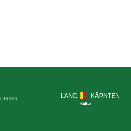
LLUNGEN