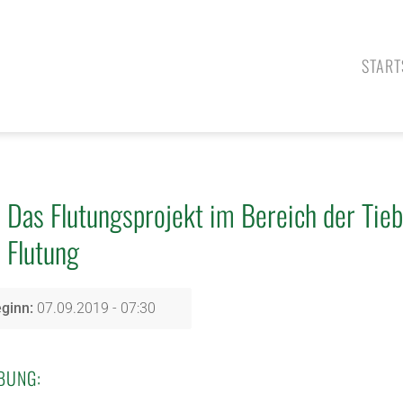
START
Das Flutungsprojekt im Bereich der Tie
Flutung
ginn:
07.09.2019 - 07:30
BUNG: