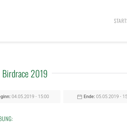
START
Birdrace 2019
ginn:
04.05.2019 - 15:00
Ende:
05.05.2019 - 1
BUNG: