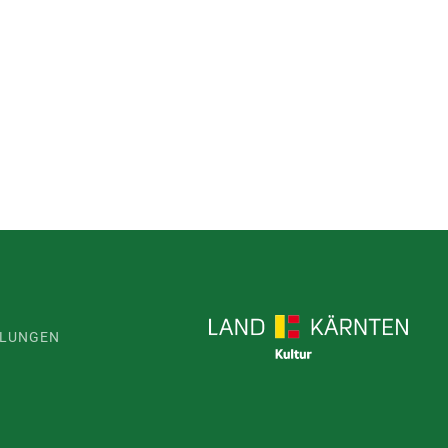
LLUNGEN