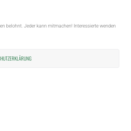
en belohnt. Jeder kann mitmachen! Interessierte wenden
CHUTZERKLÄRUNG