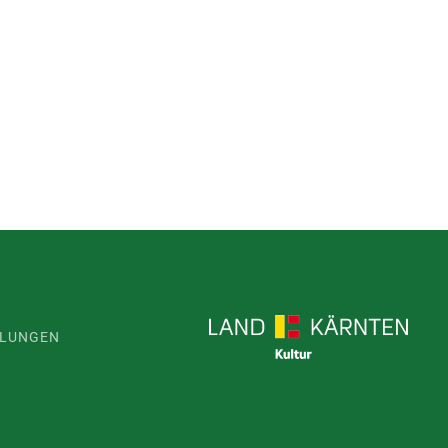
LLUNGEN