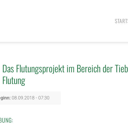
START
Das Flutungsprojekt im Bereich der Tie
Flutung
ginn:
08.09.2018 - 07:30
BUNG: