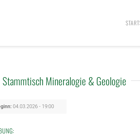
START
Stammtisch Mineralogie & Geologie
ginn:
04.03.2026 - 19:00
BUNG: