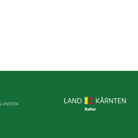
LLUNGEN