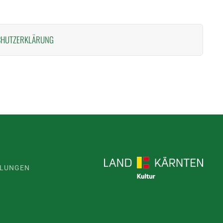
CHUTZERKLÄRUNG
LLUNGEN