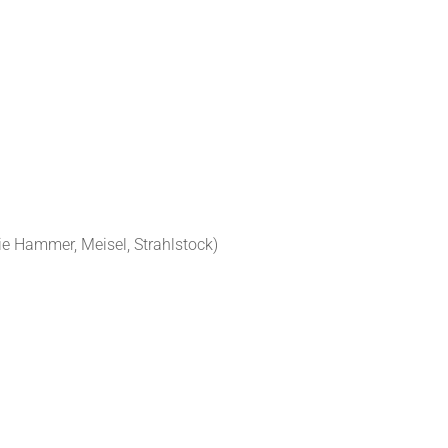
e Hammer, Meisel, Strahlstock)