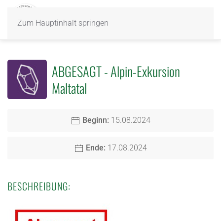
Zum Hauptinhalt springen
ABGESAGT - Alpin-Exkursion
Maltatal
Beginn:
15.08.2024
Ende:
17.08.2024
BESCHREIBUNG: