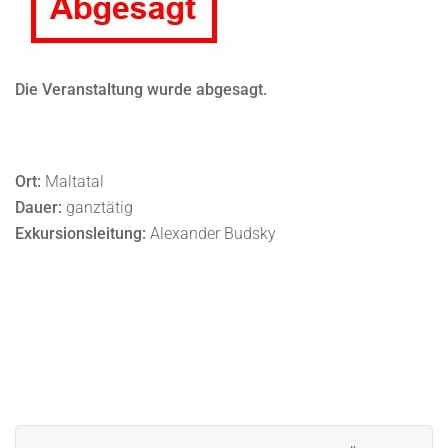
Die Veranstaltung wurde abgesagt.
Ort:
Maltatal
Dauer:
ganztätig
Exkursionsleitung:
Alexander Budsky