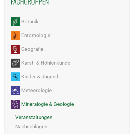
FACHGRUPPEN
Botanik
Entomologie
Geografie
Karst- & Höhlenkunde
Kinder & Jugend
Meteorologie
Mineralogie & Geologie
Veranstaltungen
Nachschlagen