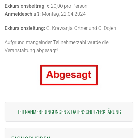
Exkursionsbeitrag:
€ 20,00 pro Person
Anmeldeschluß:
Montag, 22.04.2024
Exkursionsleitung:
G. Krawanja-Ortner und C. Dojen
Aufgrund mangelnder Teilnehmerzahl wurde die
Veranstaltung abgesagt!
TEILNAHMEBEDINGUNGEN
&
DATENSCHUTZERKLÄRUNG