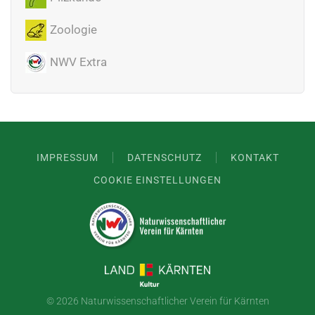
Zoologie
NWV Extra
IMPRESSUM
DATENSCHUTZ
KONTAKT
COOKIE EINSTELLUNGEN
©
2026 Naturwissenschaftlicher Verein für Kärnten