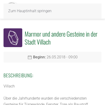
Zum Hauptinhalt springen
Marmor und andere Gesteine in der
Stadt Villach
Beginn:
26.05.2018 - 09:00
BESCHREIBUNG:
Villach
Über die Jahrhunderte wurden die verschiedensten
Gesteine für Türgewände, Fenster, Tore als Baustoff