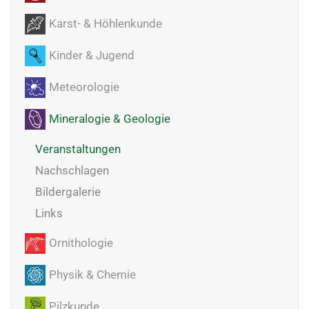
Karst- & Höhlenkunde
Kinder & Jugend
Meteorologie
Mineralogie & Geologie
Veranstaltungen
Nachschlagen
Bildergalerie
Links
Ornithologie
Physik & Chemie
Pilzkunde