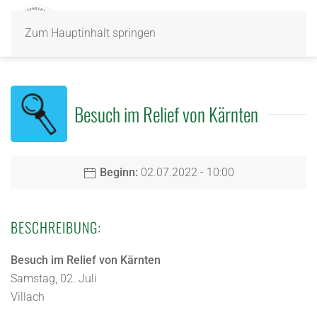
Zum Hauptinhalt springen
Besuch im Relief von Kärnten
Beginn:
02.07.2022 - 10:00
BESCHREIBUNG:
Besuch im Relief von Kärnten
Samstag, 02. Juli
Villach