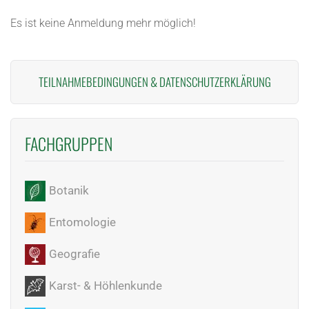
Es ist keine Anmeldung mehr möglich!
TEILNAHMEBEDINGUNGEN
&
DATENSCHUTZERKLÄRUNG
FACHGRUPPEN
Botanik
Entomologie
Geografie
Karst- & Höhlenkunde