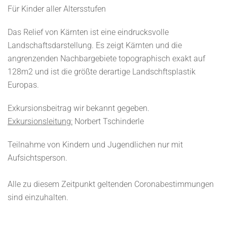
Für Kinder aller Altersstufen
Das Relief von Kärnten ist eine eindrucksvolle
Landschaftsdarstellung. Es zeigt Kärnten und die
angrenzenden Nachbargebiete topographisch exakt auf
128m2 und ist die größte derartige Landschftsplastik
Europas.
Exkursionsbeitrag wir bekannt gegeben.
Exkursionsleitung:
Norbert Tschinderle
Teilnahme von Kindern und Jugendlichen nur mit
Aufsichtsperson.
Alle zu diesem Zeitpunkt geltenden Coronabestimmungen
sind einzuhalten.