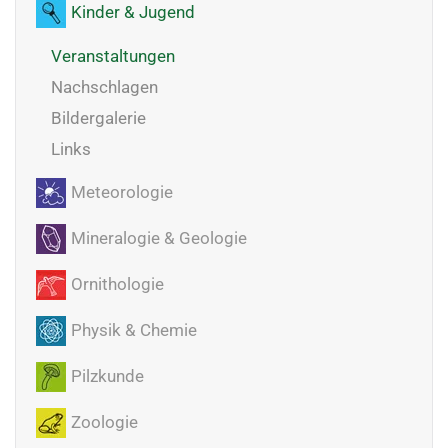
Kinder & Jugend
Veranstaltungen
Nachschlagen
Bildergalerie
Links
Meteorologie
Mineralogie & Geologie
Ornithologie
Physik & Chemie
Pilzkunde
Zoologie