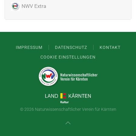
NWV Extra
IMPRESSUM
DATENSCHUTZ
KONTAKT
COOKIE EINSTELLUNGEN
©
2026 Naturwissenschaftlicher Verein für Kärnten