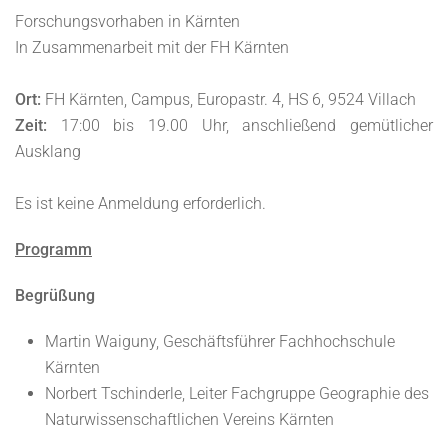
Forschungsvorhaben in Kärnten
In Zusammenarbeit mit der FH Kärnten
Ort:
FH Kärnten, Campus, Europastr. 4, HS 6, 9524 Villach
Zeit:
17:00 bis 19.00 Uhr, anschließend gemütlicher
Ausklang
Es ist keine Anmeldung erforderlich.
Programm
Begrüßung
Martin Waiguny, Geschäftsführer Fachhochschule
Kärnten
Norbert Tschinderle, Leiter Fachgruppe Geographie des
Naturwissenschaftlichen Vereins Kärnten