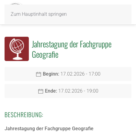
Zum Hauptinhalt springen
Jahrestagung der Fachgruppe
Geografie
Beginn:
17.02.2026 - 17:00
Ende:
17.02.2026 - 19:00
BESCHREIBUNG:
Jahrestagung der Fachgruppe Geografie