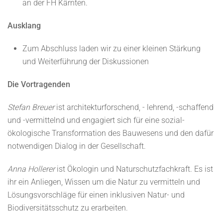
an der FH Kärnten.
Ausklang
Zum Abschluss laden wir zu einer kleinen Stärkung
und Weiterführung der Diskussionen
Die Vortragenden
Stefan Breuer
ist architekturforschend, - lehrend, -schaffend
und -vermittelnd und engagiert sich für eine sozial-
ökologische Transformation des Bauwesens und den dafür
notwendigen Dialog in der Gesellschaft.
Anna Hollerer
ist Ökologin und Naturschutzfachkraft. Es ist
ihr ein Anliegen, Wissen um die Natur zu vermitteln und
Lösungsvorschläge für einen inklusiven Natur- und
Biodiversitätsschutz zu erarbeiten.