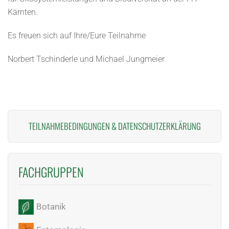
Kärnten.
Es freuen sich auf Ihre/Eure Teilnahme
Norbert Tschinderle und Michael Jungmeier
TEILNAHMEBEDINGUNGEN
&
DATENSCHUTZERKLÄRUNG
FACHGRUPPEN
Botanik