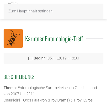
Zum Hauptinhalt springen
Kärntner Entomologie-Treff
Beginn:
05.11.2019 - 18:00
BESCHREIBUNG:
Thema:
Entomologische Sammelreisen in Griechenland
von 2007 bis 2011
Chalkidiki - Oros Falakron (Prov.Drama) & Prov. Evros