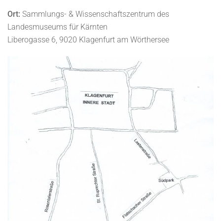
Ort:
Sammlungs- & Wissenschaftszentrum des
Landesmuseums für Kärnten
Liberogasse 6, 9020 Klagenfurt am Wörthersee