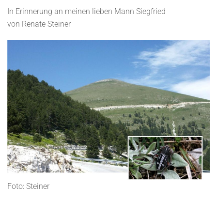
In Erinnerung an meinen lieben Mann Siegfried
von Renate Steiner
Foto: Steiner