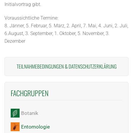
Initialvortrag gibt.
Voraussichtliche Termine:
8. Jänner, 5. Februar, 5. März, 2. April, 7. Mai, 4. Juni, 2. Juli,
6.August, 3. September, 1. Oktober, 5. November, 3.
Dezember
TEILNAHMEBEDINGUNGEN
&
DATENSCHUTZERKLÄRUNG
FACHGRUPPEN
Botanik
Entomologie