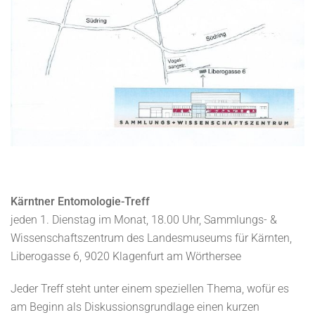
Kärntner Entomologie-Treff
jeden 1. Dienstag im Monat, 18.00 Uhr, Sammlungs- &
Wissenschaftszentrum des Landesmuseums für Kärnten,
Liberogasse 6, 9020 Klagenfurt am Wörthersee
Jeder Treff steht unter einem speziellen Thema, wofür es
am Beginn als Diskussionsgrundlage einen kurzen