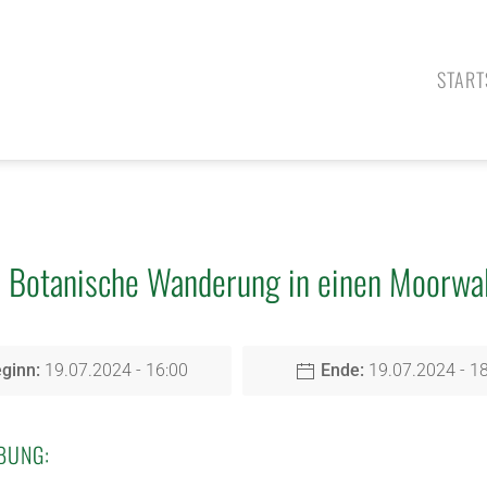
START
Botanische Wanderung in einen Moorwal
ginn:
19.07.2024 - 16:00
Ende:
19.07.2024 - 1
BUNG: