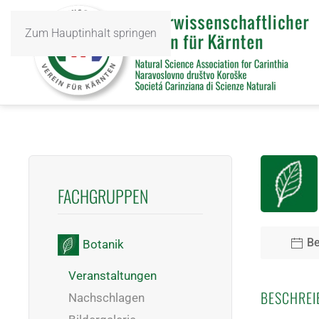
Zum Hauptinhalt springen
FACHGRUPPEN
Be
Botanik
Veranstaltungen
BESCHREI
Nachschlagen