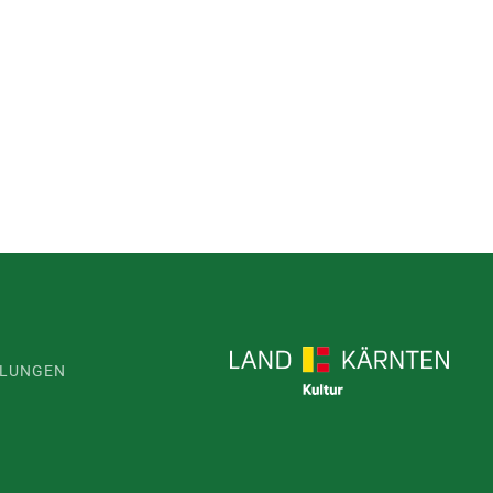
LLUNGEN