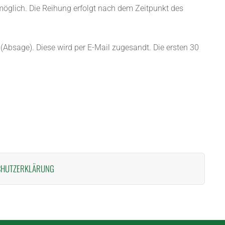
l möglich. Die Reihung erfolgt nach dem Zeitpunkt des
(Absage). Diese wird per E-Mail zugesandt. Die ersten 30
CHUTZERKLÄRUNG