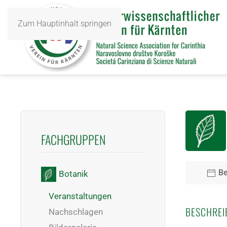
Zum Hauptinhalt springen
FACHGRUPPEN
Be
Botanik
Veranstaltungen
BESCHREI
Nachschlagen