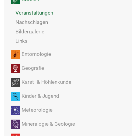
Veranstaltungen
Nachschlagen
Bildergalerie
Links
Entomologie
Geografie
Karst- & Höhlenkunde
Kinder & Jugend
Meteorologie
Mineralogie & Geologie