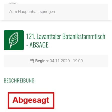
Zum Hauptinhalt springen
121. Lavanttaler Botanikstammtisch
- ABSAGE
Beginn:
04.11.2020 - 19:00
BESCHREIBUNG: