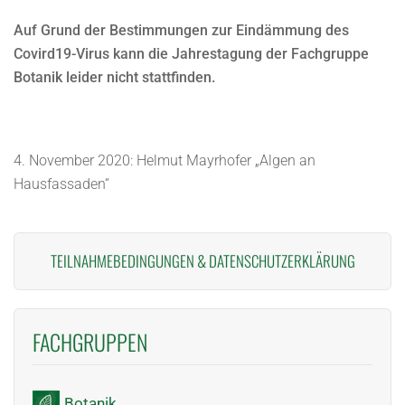
Auf Grund der Bestimmungen zur Eindämmung des
Covird19-Virus kann die Jahrestagung der Fachgruppe
Botanik leider nicht stattfinden.
4. November 2020: Helmut Mayrhofer „Algen an
Hausfassaden“
TEILNAHMEBEDINGUNGEN
&
DATENSCHUTZERKLÄRUNG
FACHGRUPPEN
Botanik