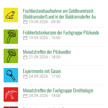
Fischbestandsaufnahme am Goldbrunnteich
(Baldramsdorf) und in der Baldramsdorfer Au
19.09.2026 - 09:30
Frühherbstexkursion der Fachgruppe Pilzkunde
19.09.2026 - 10:00
Monatstreffen der Pilzkundler
21.09.2026 - 18:00
Experimente mit Gasen
24.09.2026 - 17:00
Monatstreffen der Fachgruppe Ornithologie
24.09.2026 - 18:00