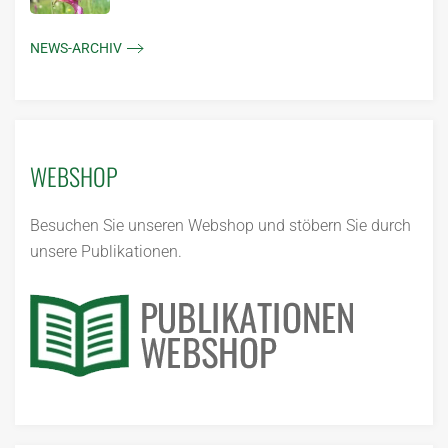
NEWS-ARCHIV
WEBSHOP
Besuchen Sie unseren Webshop und stöbern Sie durch
unsere Publikationen.