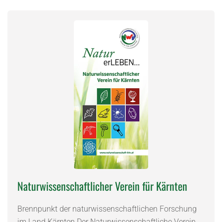
Naturwissenschaftlicher Verein für Kärnten
Brennpunkt der naturwissenschaftlichen Forschung
im Land Kärnten Der Naturwissenschaftliche Verein