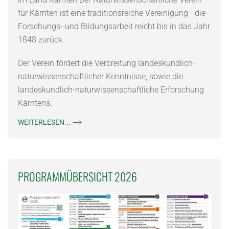
für Kärnten ist eine traditionsreiche Vereinigung - die
Forschungs- und Bildungsarbeit reicht bis in das Jahr
1848 zurück.
Der Verein fördert die Verbreitung landeskundlich-
naturwissenschaftlicher Kenntnisse, sowie die
landeskundlich-
naturwissenschaftliche Erforschung
Kärntens.
WEITERLESEN...
PROGRAMMÜBERSICHT 2026