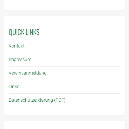
QUICK LINKS
Kontakt
Impressum
Vereinsanmeldung
Links
Datenschutzerklärung (PDF)