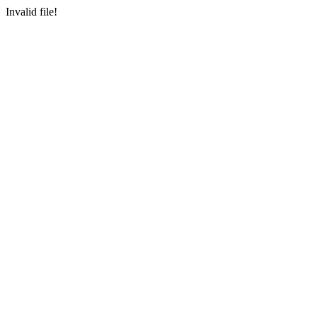
Invalid file!