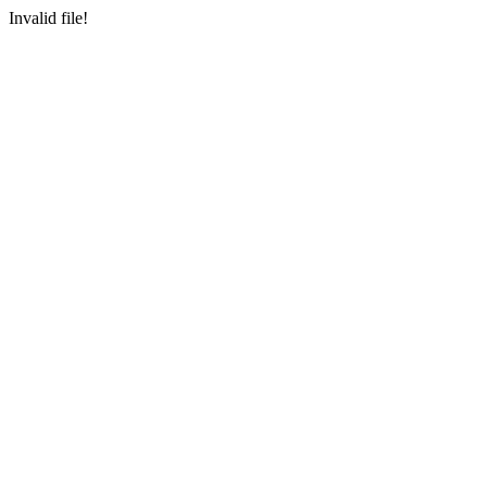
Invalid file!