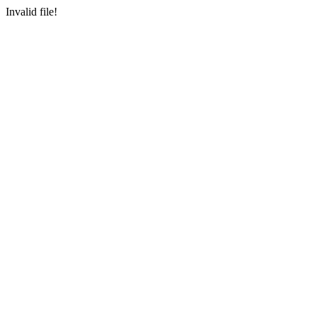
Invalid file!