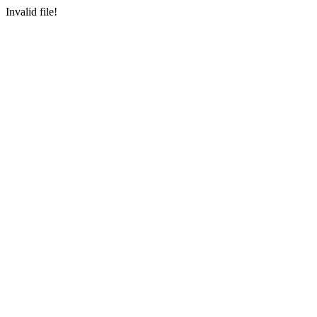
Invalid file!