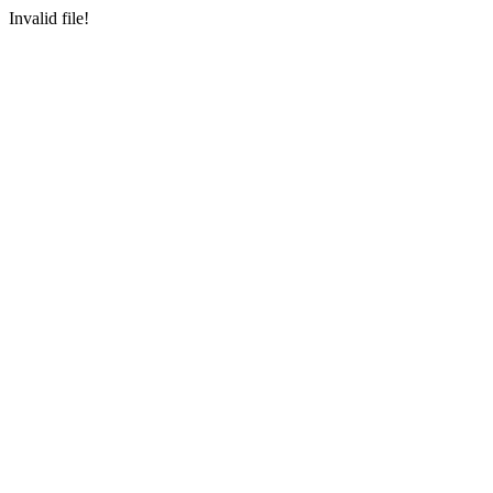
Invalid file!