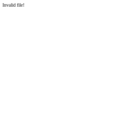
Invalid file!