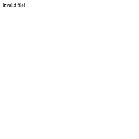
Invalid file!