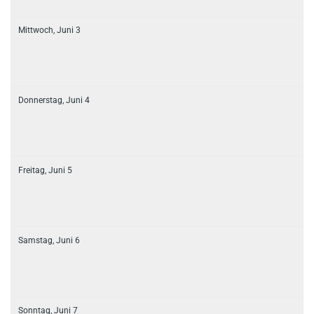
Mittwoch,
Juni
3
Donnerstag,
Juni
4
Freitag,
Juni
5
Samstag,
Juni
6
Sonntag,
Juni
7