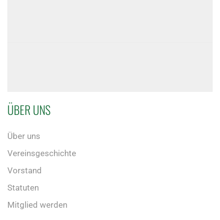
ÜBER UNS
Über uns
Vereinsgeschichte
Vorstand
Statuten
Mitglied werden