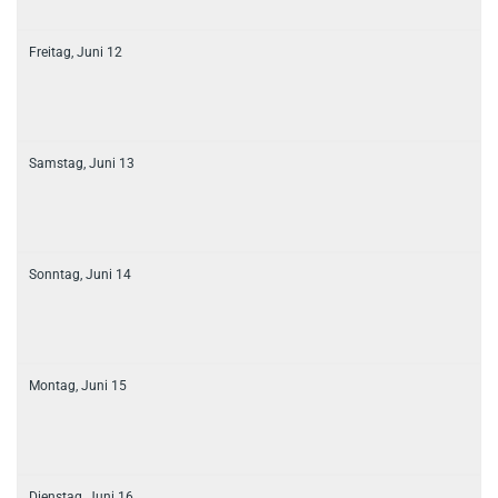
Freitag,
Juni
12
Samstag,
Juni
13
Sonntag,
Juni
14
Montag,
Juni
15
Dienstag,
Juni
16