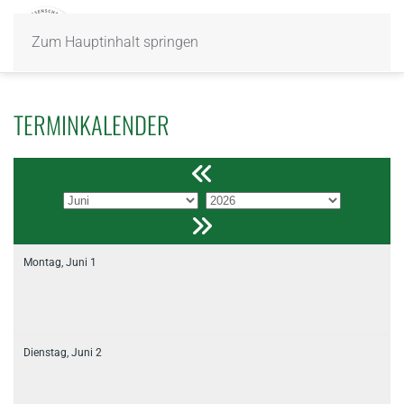
Zum Hauptinhalt springen
TERMINKALENDER
Montag,
Juni
1
Dienstag,
Juni
2