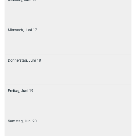
Mittwoch,
Juni
17
Donnerstag,
Juni
18
Freitag,
Juni
19
Samstag,
Juni
20