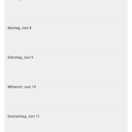
Montag,
Juni
8
Dienstag,
Juni
9
Mittwoch,
Juni
10
Donnerstag,
Juni
11