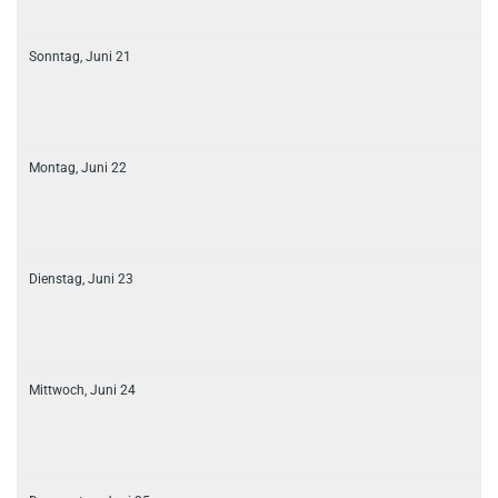
Sonntag,
Juni
21
Montag,
Juni
22
Dienstag,
Juni
23
Mittwoch,
Juni
24