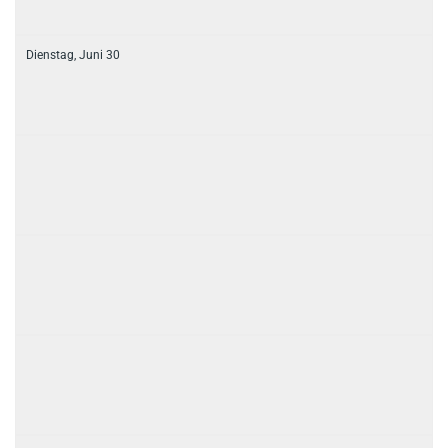
Dienstag,
Juni
30