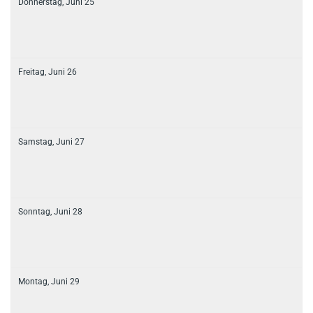
Donnerstag,
Juni
25
Freitag,
Juni
26
Samstag,
Juni
27
Sonntag,
Juni
28
Montag,
Juni
29